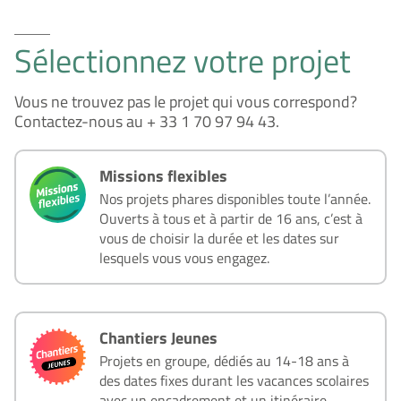
Sélectionnez votre projet
Vous ne trouvez pas le projet qui vous correspond?
Contactez-nous au + 33 1 70 97 94 43.
Missions flexibles
Nos projets phares disponibles toute l’année.
Ouverts à tous et à partir de 16 ans, c’est à
vous de choisir la durée et les dates sur
lesquels vous vous engagez.
Chantiers Jeunes
Projets en groupe, dédiés au 14-18 ans à
des dates fixes durant les vacances scolaires
avec un encadrement et un itinéraire