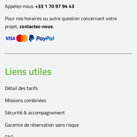
Appelez-nous:
+33 1 70 97 94 43
Pour nos horaires ou autre question concernant votre
projet,
contactez-nous
.
Liens utiles
Détail des tarifs
Missions combinées
Sécurité & accompagnement
Garantie de réservation sans risque
FAQ