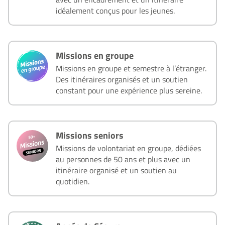
idéalement conçus pour les jeunes.
Missions en groupe
Missions en groupe et semestre à l’étranger.
Des itinéraires organisés et un soutien
constant pour une expérience plus sereine.
Missions seniors
Missions de volontariat en groupe, dédiées
au personnes de 50 ans et plus avec un
itinéraire organisé et un soutien au
quotidien.