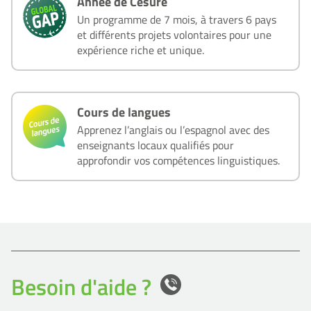
Année de Césure
Un programme de 7 mois, à travers 6 pays
et différents projets volontaires pour une
expérience riche et unique.
Cours de langues
Apprenez l’anglais ou l’espagnol avec des
enseignants locaux qualifiés pour
approfondir vos compétences linguistiques.
Besoin d'aide ?